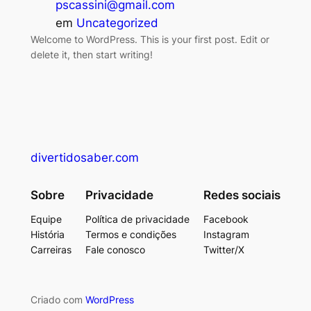
pscassini@gmail.com
em
Uncategorized
Welcome to WordPress. This is your first post. Edit or
delete it, then start writing!
divertidosaber.com
Sobre
Privacidade
Redes sociais
Equipe
Política de privacidade
Facebook
História
Termos e condições
Instagram
Carreiras
Fale conosco
Twitter/X
Criado com
WordPress