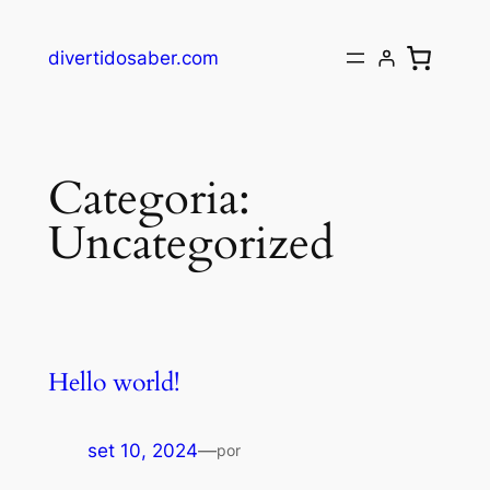
divertidosaber.com
Categoria:
Uncategorized
Hello world!
set 10, 2024
—
por